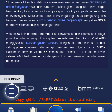
1 Username ID anda sudah bisa memainkan semua permainan
taruhan judi
online tergacor
mulai dari Slot, live casino, game tangkas, idnlive, togel,
tembak ikan, taruhan esport dan judi sportbook yang pastinya seru dan
menyenangkan. Maka anda tidak perlu ragu lagi untuk bergabung dan
bermain bersama kami
situs bandar online terpercaya
yang akan
100%
membayar berapapun kemenangan anda.
Visabet88 berkomitmen memberikan kenyamanan dan keamanan sebagai
prioritas utama yang di unggulkan kepada member kami. Visabet88
menggunakan
server gacor terbaru
dengan sistem enkripsi terbaik
sehingga kerahasiaan data setiap member akan dijamin aman
100%
.
Customer service Visabet88 ramah dan interaktif tersedia melayani
selama 24/7 hadir menemani dengan solusi permasalahan seputar akses
permainan.
KLIK DISINI!
Copyright © - VISABET. Seluruh hak cipta dilindungi