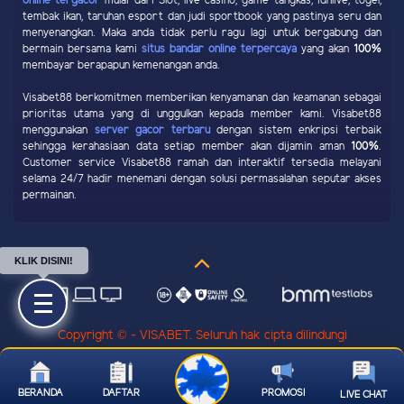
online tergacor
mulai dari Slot, live casino, game tangkas, idnlive, togel,
tembak ikan, taruhan esport dan judi sportbook yang pastinya seru dan
menyenangkan. Maka anda tidak perlu ragu lagi untuk bergabung dan
bermain bersama kami
situs bandar online terpercaya
yang akan
100%
membayar berapapun kemenangan anda.
Visabet88 berkomitmen memberikan kenyamanan dan keamanan sebagai
prioritas utama yang di unggulkan kepada member kami. Visabet88
menggunakan
server gacor terbaru
dengan sistem enkripsi terbaik
sehingga kerahasiaan data setiap member akan dijamin aman
100%
.
Customer service Visabet88 ramah dan interaktif tersedia melayani
selama 24/7 hadir menemani dengan solusi permasalahan seputar akses
permainan.
KLIK DISINI!
Copyright © - VISABET. Seluruh hak cipta dilindungi
BERANDA
DAFTAR
PROMOSI
LIVE CHAT